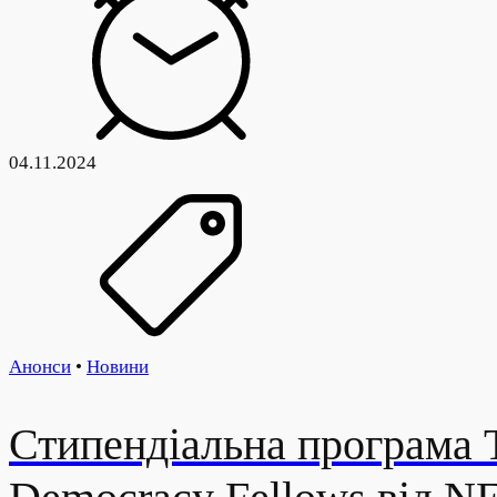
04.11.2024
Анонси
•
Новини
Стипендіальна програма T