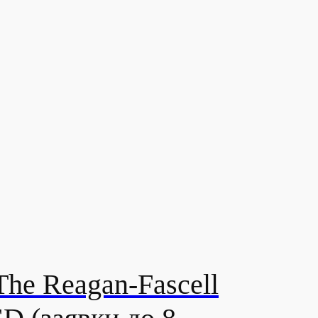
he Reagan-Fascell