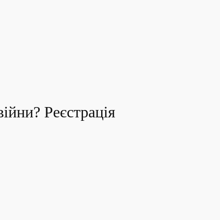
війни? Реєстрація