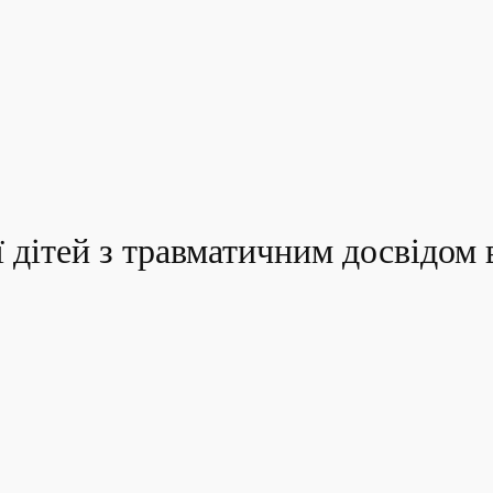
ї дітей з травматичним досвідом 