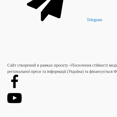
Telegram
Сайт створений в рамках проєкту «Посилення стійкості меді
регіональної преси та інформації (Україна) та фінансується 