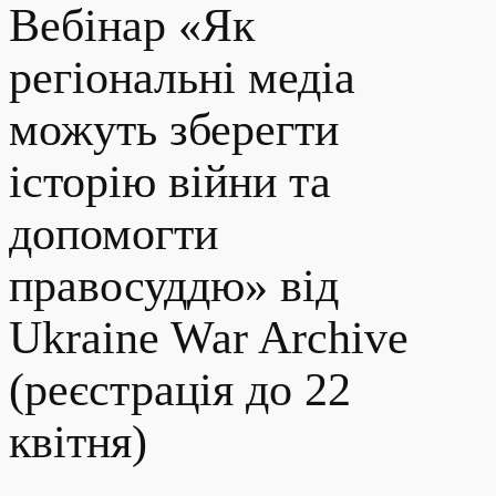
Вебінар «Як
регіональні медіа
можуть зберегти
історію війни та
допомогти
правосуддю» від
Ukraine War Archive
(реєстрація до 22
квітня)