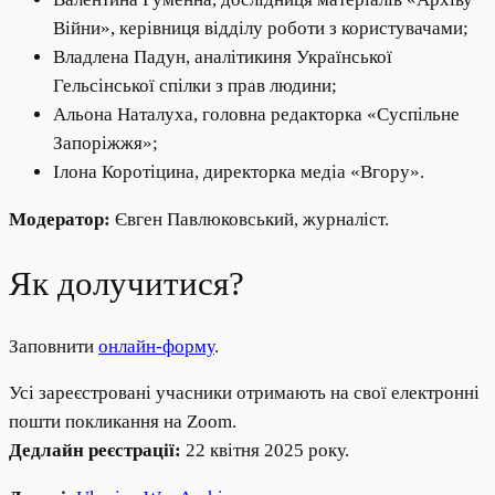
Війни», керівниця відділу роботи з користувачами;
Владлена Падун, аналітикиня Української
Гельсінської спілки з прав людини;
Альона Наталуха, головна редакторка «Суспільне
Запоріжжя»;
Ілона Коротіцина, директорка медіа «Вгору».
Модератор:
Євген Павлюковський, журналіст.
Як долучитися?
Заповнити
онлайн-форму
.
Усі зареєстровані учасники отримають на свої електронні
пошти покликання на Zoom.
Дедлайн реєстрації:
22 квітня 2025 року.