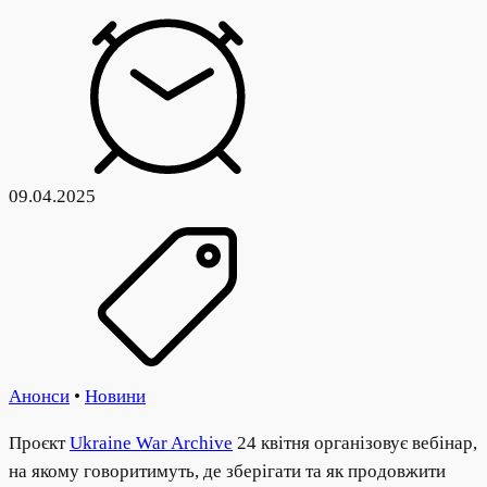
09.04.2025
Анонси
•
Новини
Проєкт
Ukraine War Archive
24 квітня організовує вебінар,
на якому говоритимуть, де зберігати та як продовжити