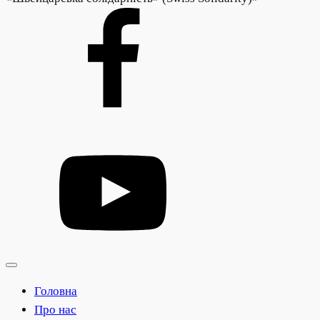
Головна
Про нас