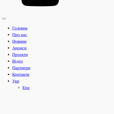
Головна
Про нас
Новини
Анонси
Проєкти
Відео
Партнери
Контакти
Укр
Eng