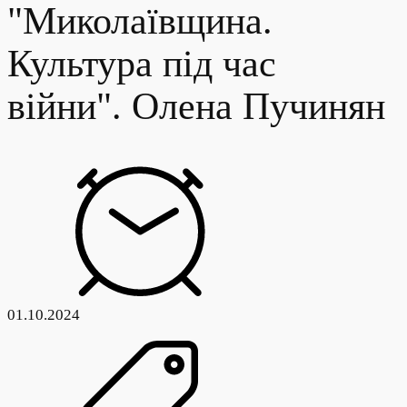
"Миколаївщина.
Культура під час
війни". Олена Пучинян
01.10.2024