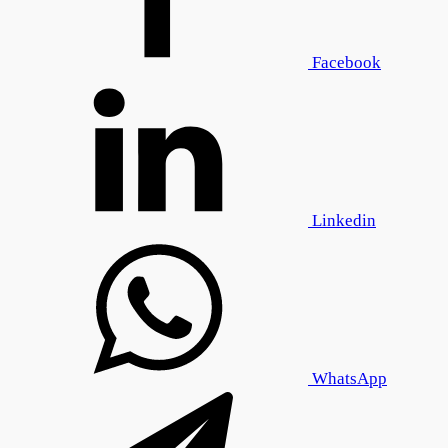
Facebook
Linkedin
WhatsApp