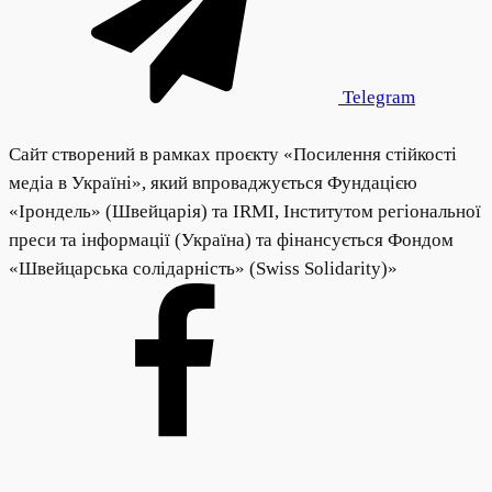
Telegram
Сайт створений в рамках проєкту «Посилення стійкості
медіа в Україні», який впроваджується Фундацією
«Ірондель» (Швейцарія) та IRMI, Інститутом регіональної
преси та інформації (Україна) та фінансується Фондом
«Швейцарська солідарність» (Swiss Solidarity)»